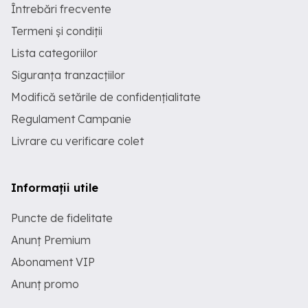
Întrebări frecvente
Termeni și condiții
Lista categoriilor
Siguranța tranzacțiilor
Modifică setările de confidențialitate
Regulament Campanie
Livrare cu verificare colet
Informații utile
Puncte de fidelitate
Anunț Premium
Abonament VIP
Anunț promo