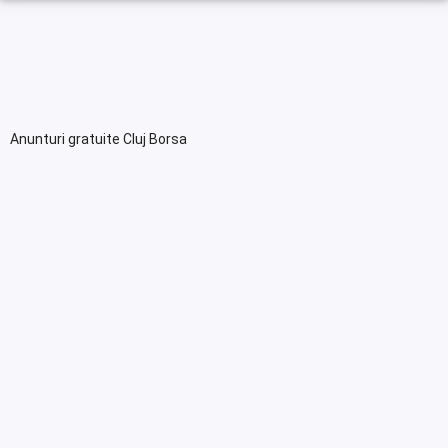
Anunturi gratuite Cluj Borsa