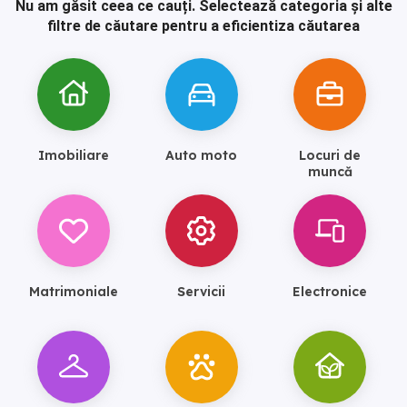
Nu am găsit ceea ce cauți.
Selectează categoria și alte
filtre de căutare pentru a eficientiza căutarea
Imobiliare
Auto moto
Locuri de
muncă
Matrimoniale
Servicii
Electronice