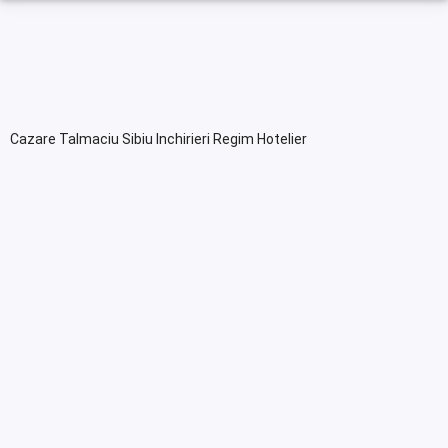
Cazare Talmaciu Sibiu Inchirieri Regim Hotelier