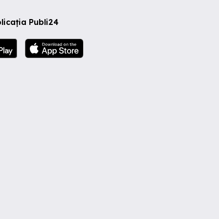
licația Publi24