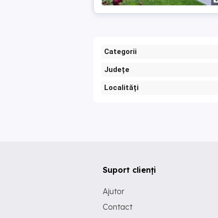
Categorii
Județe
Localități
Suport clienți
Ajutor
Contact