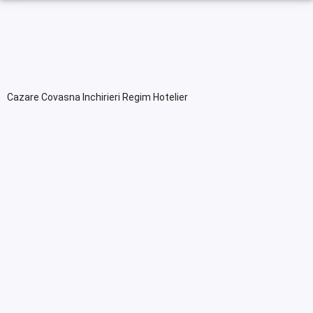
Cazare Covasna Inchirieri Regim Hotelier