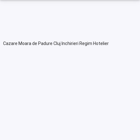
Cazare Moara de Padure Cluj Inchirieri Regim Hotelier