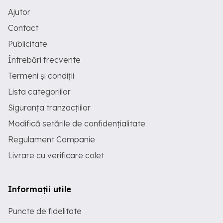
Ajutor
Contact
Publicitate
Întrebări frecvente
Termeni și condiții
Lista categoriilor
Siguranța tranzacțiilor
Modifică setările de confidențialitate
Regulament Campanie
Livrare cu verificare colet
Informații utile
Puncte de fidelitate