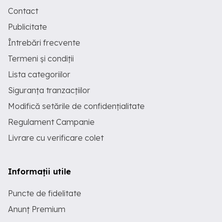
Contact
Publicitate
Întrebări frecvente
Termeni și condiții
Lista categoriilor
Siguranța tranzacțiilor
Modifică setările de confidențialitate
Regulament Campanie
Livrare cu verificare colet
Informații utile
Puncte de fidelitate
Anunț Premium