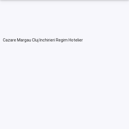
Cazare Margau Cluj Inchirieri Regim Hotelier