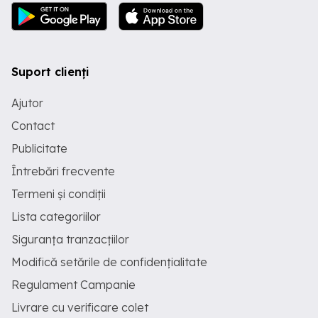
Suport clienți
Ajutor
Contact
Publicitate
Întrebări frecvente
Termeni și condiții
Lista categoriilor
Siguranța tranzacțiilor
Modifică setările de confidențialitate
Regulament Campanie
Livrare cu verificare colet