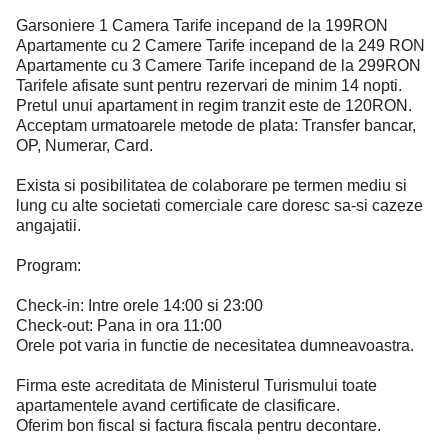
Garsoniere 1 Camera Tarife incepand de la 199RON
Apartamente cu 2 Camere Tarife incepand de la 249 RON
Apartamente cu 3 Camere Tarife incepand de la 299RON
Tarifele afisate sunt pentru rezervari de minim 14 nopti.
Pretul unui apartament in regim tranzit este de 120RON.
Acceptam urmatoarele metode de plata: Transfer bancar,
OP, Numerar, Card.
Exista si posibilitatea de colaborare pe termen mediu si
lung cu alte societati comerciale care doresc sa-si cazeze
angajatii.
Program:
Check-in: Intre orele 14:00 si 23:00
Check-out: Pana in ora 11:00
Orele pot varia in functie de necesitatea dumneavoastra.
Firma este acreditata de Ministerul Turismului toate
apartamentele avand certificate de clasificare.
Oferim bon fiscal si factura fiscala pentru decontare.