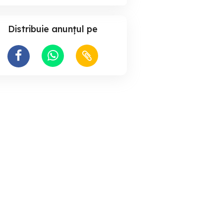
Distribuie anunțul pe