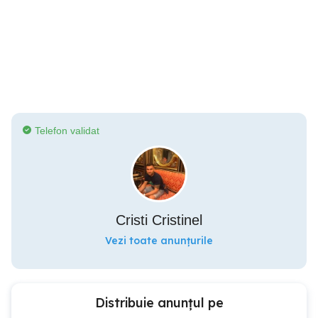
Telefon validat
Cristi Cristinel
Vezi toate anunțurile
Distribuie anunțul pe