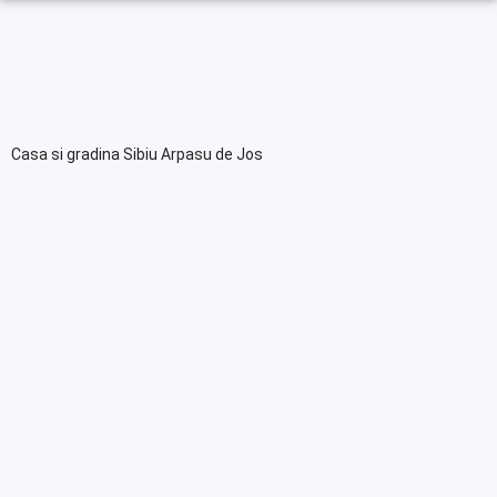
Casa si gradina Sibiu Arpasu de Jos