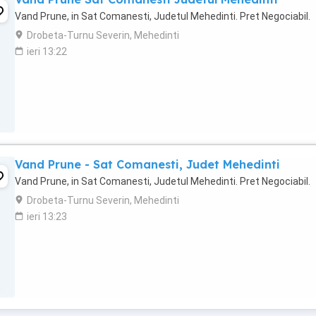
Vand Prune, in Sat Comanesti, Judetul Mehedinti. Pret Negociabil.
Drobeta-Turnu Severin, Mehedinti
ieri 13:22
Vand Prune - Sat Comanesti, Judet Mehedinti
Vand Prune, in Sat Comanesti, Judetul Mehedinti. Pret Negociabil.
Drobeta-Turnu Severin, Mehedinti
ieri 13:23