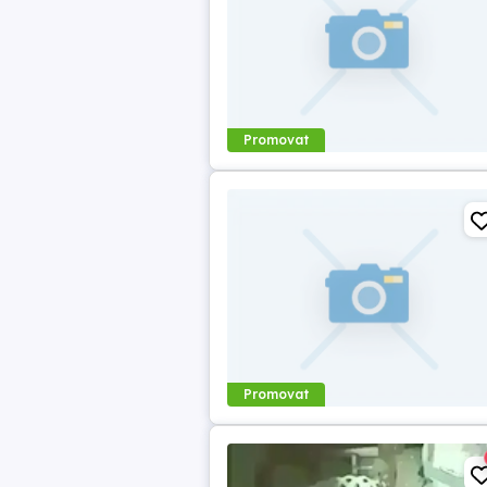
Promovat
Promovat