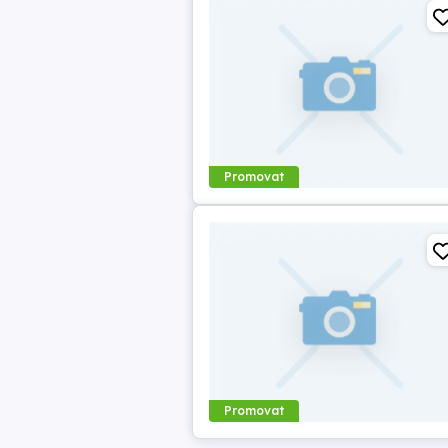
Promovat
Promovat