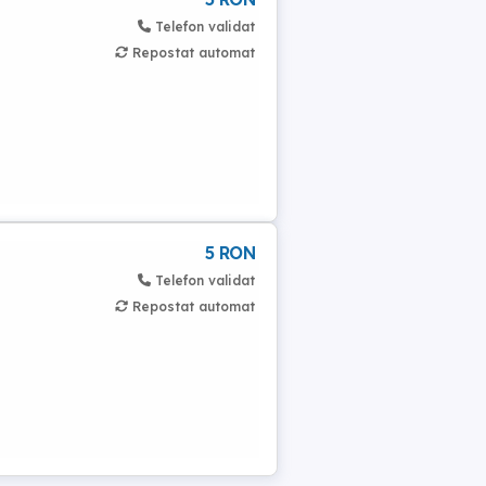
Telefon validat
Repostat automat
5 RON
Telefon validat
Repostat automat