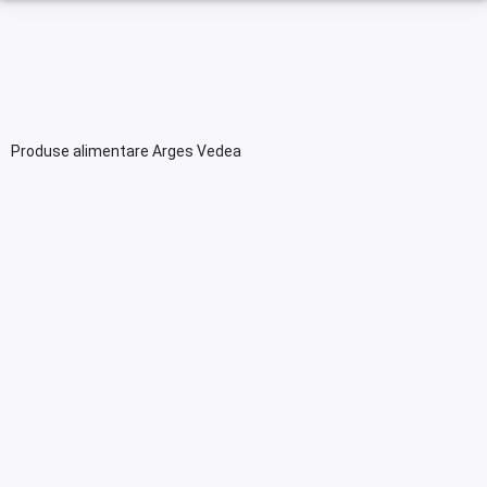
Produse alimentare Arges Vedea