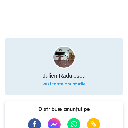
Julien Radulescu
Vezi toate anunțurile
Distribuie anunțul pe