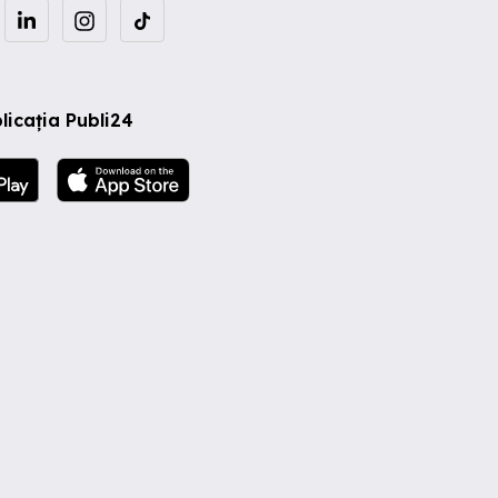
licația Publi24