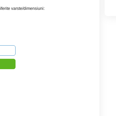
ferite varste/dimensiuni: