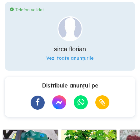
Telefon validat
sirca florian
Vezi toate anunțurile
Distribuie anunțul pe