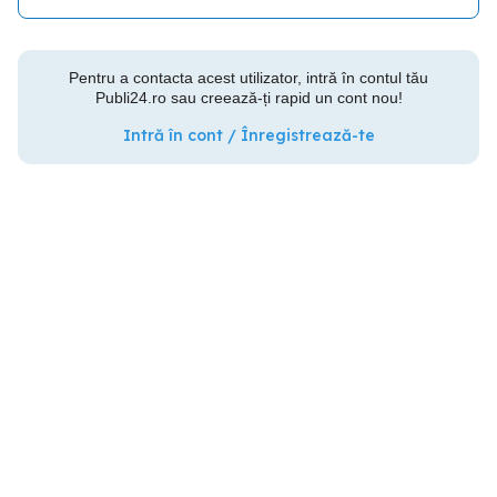
Pentru a contacta acest utilizator, intră în contul tău
Publi24.ro sau creează-ți rapid un cont nou!
Intră în cont / Înregistrează-te