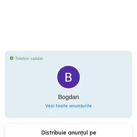
Telefon validat
Bogdan
Vezi toate anunțurile
Distribuie anunțul pe