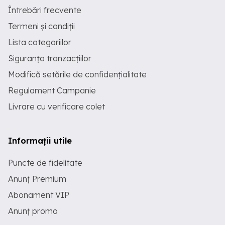
Întrebări frecvente
Termeni și condiții
Lista categoriilor
Siguranța tranzacțiilor
Modifică setările de confidențialitate
Regulament Campanie
Livrare cu verificare colet
Informații utile
Puncte de fidelitate
Anunț Premium
Abonament VIP
Anunț promo