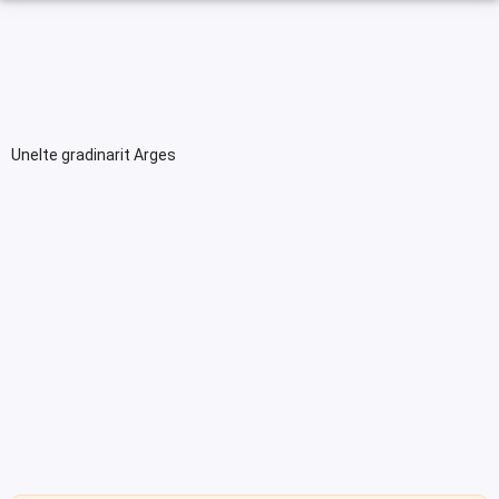
Unelte gradinarit Arges