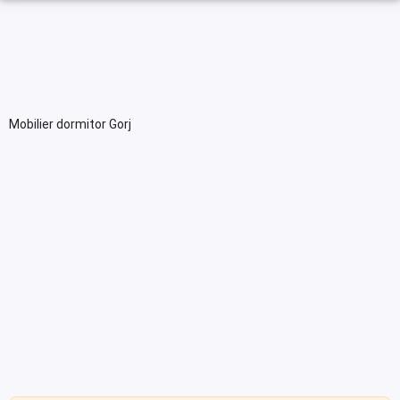
Mobilier dormitor Gorj