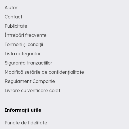
Ajutor
Contact
Publicitate
Întrebări frecvente
Termeni și condiții
Lista categoriilor
Siguranța tranzacțiilor
Modifică setările de confidențialitate
Regulament Campanie
Livrare cu verificare colet
Informații utile
Puncte de fidelitate