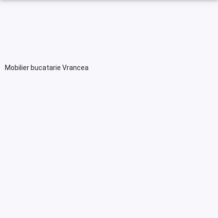
Mobilier bucatarie Vrancea