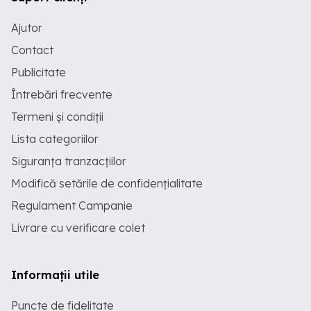
Ajutor
Contact
Publicitate
Întrebări frecvente
Termeni și condiții
Lista categoriilor
Siguranța tranzacțiilor
Modifică setările de confidențialitate
Regulament Campanie
Livrare cu verificare colet
Informații utile
Puncte de fidelitate