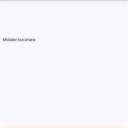
Mobilier bucatarie