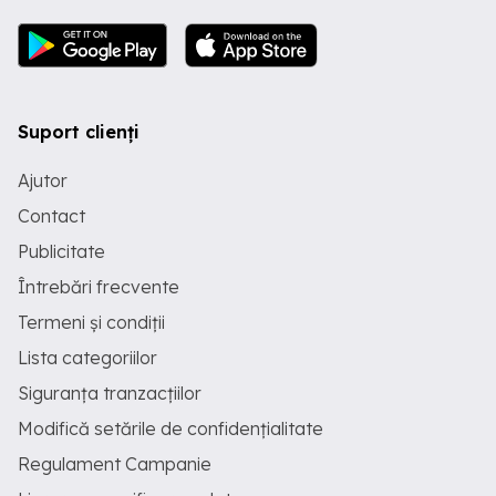
Suport clienți
Ajutor
Contact
Publicitate
Întrebări frecvente
Termeni și condiții
Lista categoriilor
Siguranța tranzacțiilor
Modifică setările de confidențialitate
Regulament Campanie