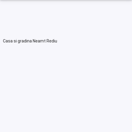
Casa si gradina Neamt Rediu