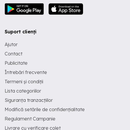
Suport clienți
Ajutor
Contact
Publicitate
Întrebări frecvente
Termeni și condiții
Lista categoriilor
Siguranța tranzacțiilor
Modifică setările de confidențialitate
Regulament Campanie
Livrare cu verificare colet