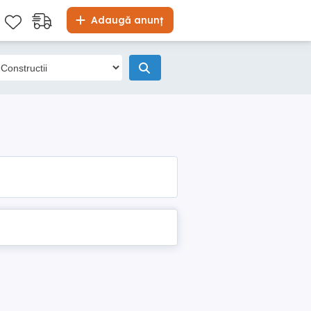
Adaugă anunț