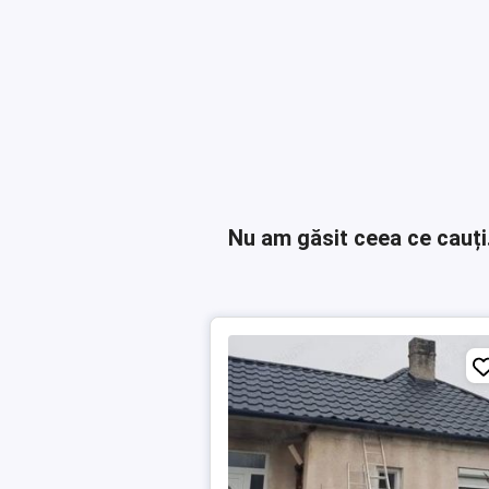
Nu am găsit ceea ce cauți