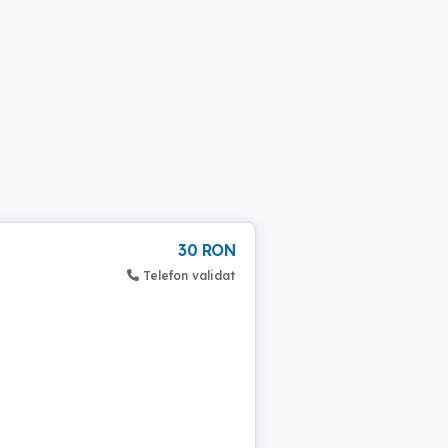
30 RON
Telefon validat