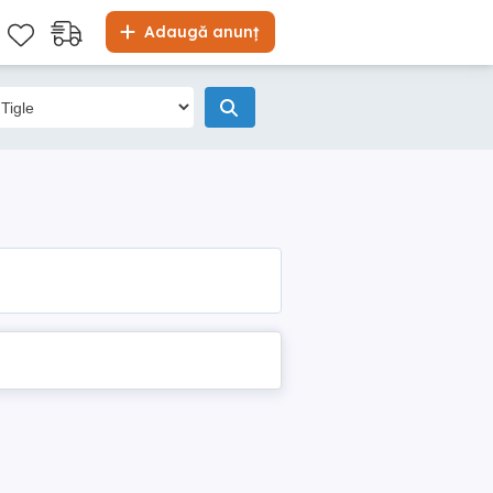
Adaugă anunț