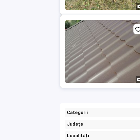
Categorii
Județe
Localități