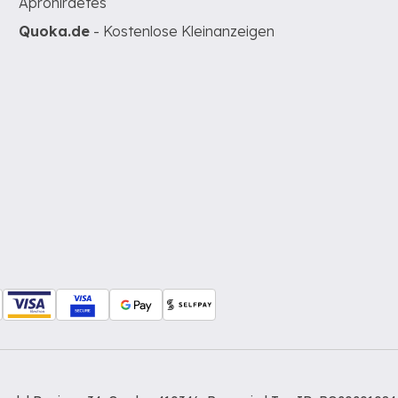
Apróhirdetés
Quoka.de
- Kostenlose Kleinanzeigen