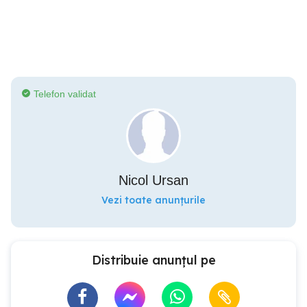
Telefon validat
Nicol Ursan
Vezi toate anunțurile
Distribuie anunțul pe