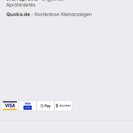
Apróhirdetés
Quoka.de
- Kostenlose Kleinanzeigen