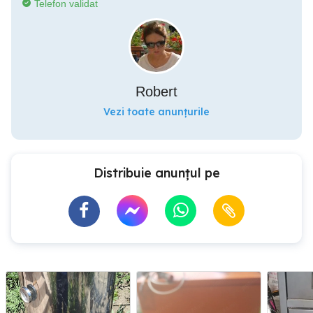
Telefon validat
Robert
Vezi toate anunțurile
Distribuie anunțul pe