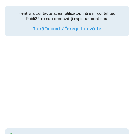
Pentru a contacta acest utilizator, intră în contul tău
Publi24.ro sau creează-ți rapid un cont nou!
Intră în cont / Înregistrează-te