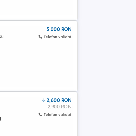
3 000 RON
cu
Telefon validat
2,600 RON
2,900 RON
Telefon validat
M