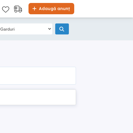
Adaugă anunț