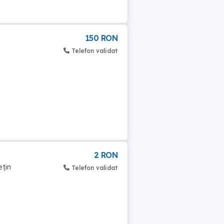
150 RON
Telefon validat
2 RON
ețin
Telefon validat