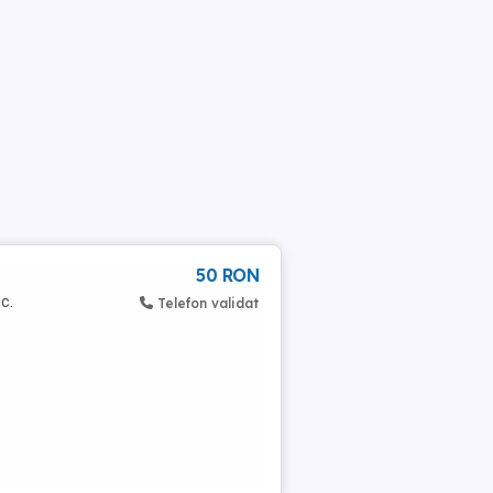
50 RON
c.
Telefon validat