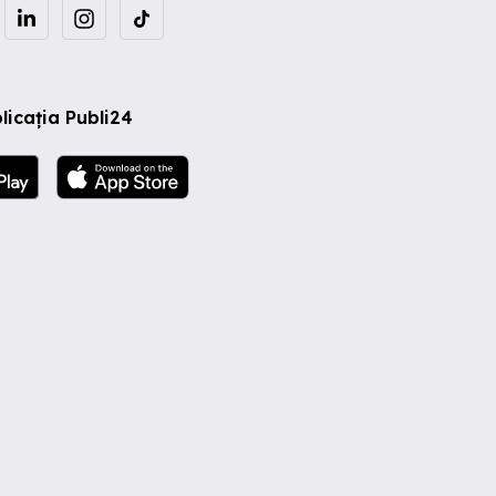
licația Publi24