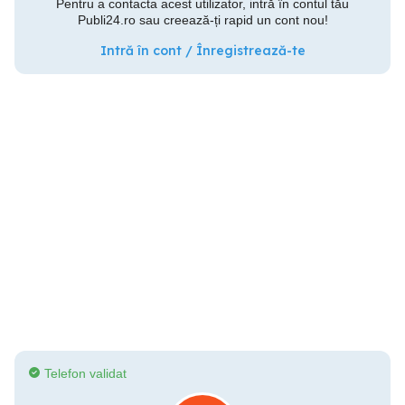
Pentru a contacta acest utilizator, intră în contul tău
Publi24.ro sau creează-ți rapid un cont nou!
Intră în cont / Înregistrează-te
Telefon validat