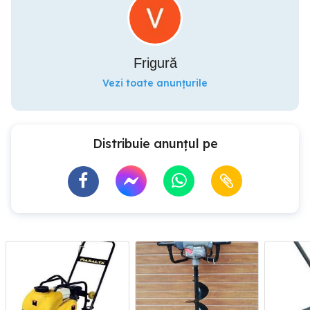
Frigură
Vezi toate anunțurile
Distribuie anunțul pe