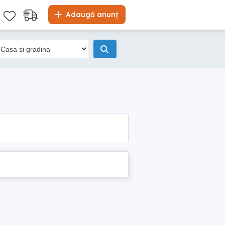
Adaugă anunț