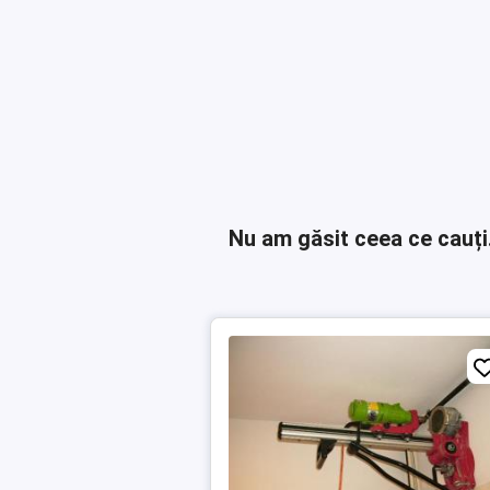
Nu am găsit ceea ce cauți