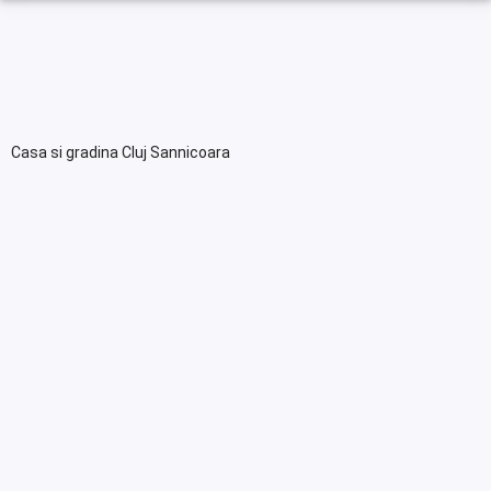
Casa si gradina Cluj Sannicoara