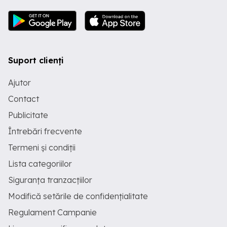
Suport clienți
Ajutor
Contact
Publicitate
Întrebări frecvente
Termeni și condiții
Lista categoriilor
Siguranța tranzacțiilor
Modifică setările de confidențialitate
Regulament Campanie