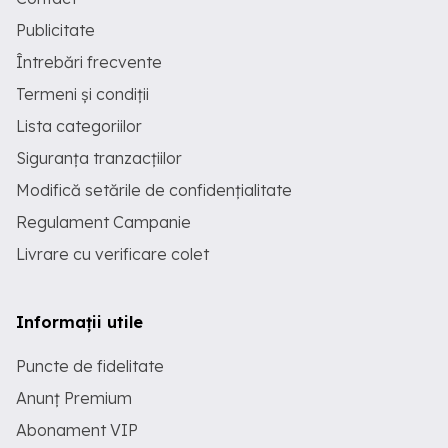
Publicitate
Întrebări frecvente
Termeni și condiții
Lista categoriilor
Siguranța tranzacțiilor
Modifică setările de confidențialitate
Regulament Campanie
Livrare cu verificare colet
Informații utile
Puncte de fidelitate
Anunț Premium
Abonament VIP