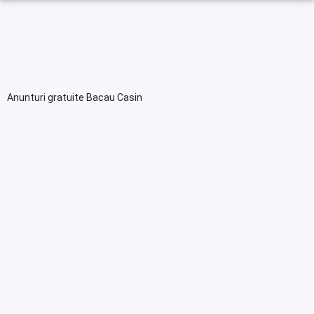
Anunturi gratuite Bacau Casin