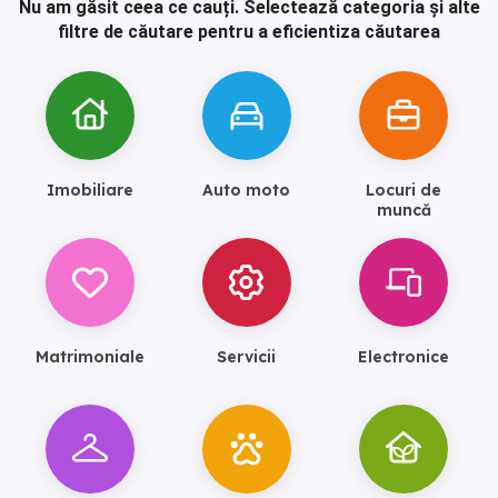
Nu am găsit ceea ce cauți.
Selectează categoria și alte
filtre de căutare pentru a eficientiza căutarea
Imobiliare
Auto moto
Locuri de
muncă
Matrimoniale
Servicii
Electronice