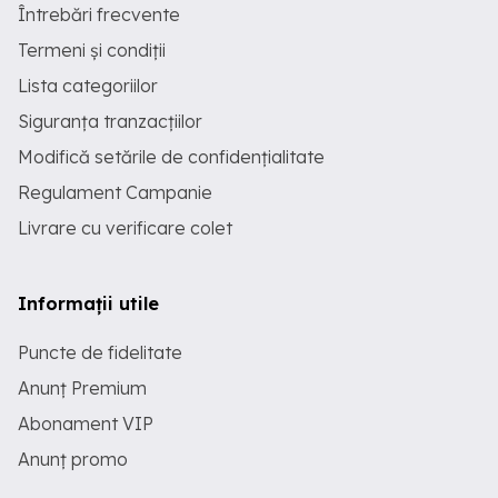
Întrebări frecvente
Termeni și condiții
Lista categoriilor
Siguranța tranzacțiilor
Modifică setările de confidențialitate
Regulament Campanie
Livrare cu verificare colet
Informații utile
Puncte de fidelitate
Anunț Premium
Abonament VIP
Anunț promo