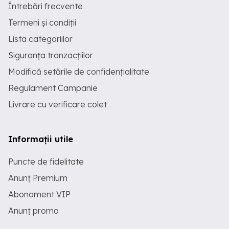
Întrebări frecvente
Termeni și condiții
Lista categoriilor
Siguranța tranzacțiilor
Modifică setările de confidențialitate
Regulament Campanie
Livrare cu verificare colet
Informații utile
Puncte de fidelitate
Anunț Premium
Abonament VIP
Anunț promo