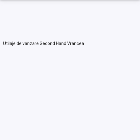
Utilaje de vanzare Second Hand Vrancea