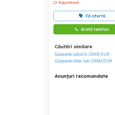
Raportează
Fă ofertă
Arată telefon
Căutări similare
Gaspardo până în 15000 EUR
Gaspardo Altar sub 15000 EUR
Anunțuri recomandate