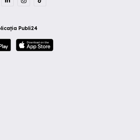
licația Publi24