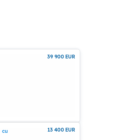
39 900
EUR
13 400
EUR
 cu