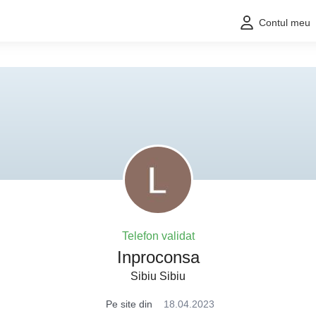
Contul meu
Telefon validat
Inproconsa
Sibiu Sibiu
Pe site din
18.04.2023