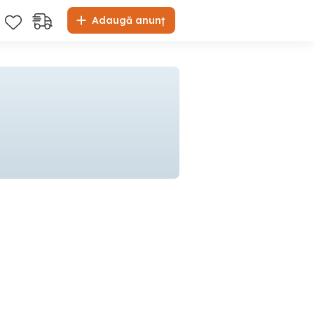
Adaugă anunț