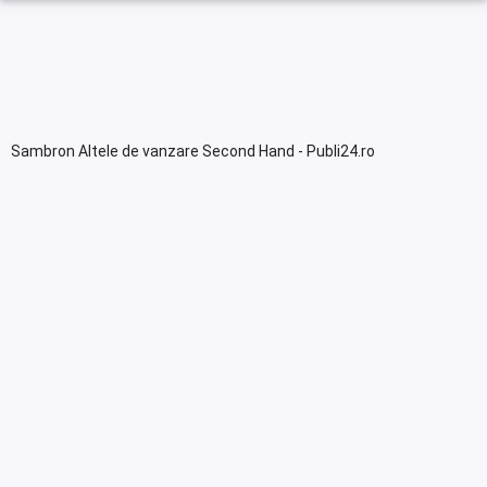
Sambron Altele de vanzare Second Hand - Publi24.ro