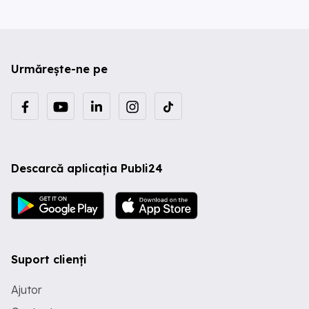
Urmărește-ne pe
Descarcă aplicația Publi24
Suport clienți
Ajutor