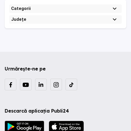
Categorii
Județe
Urmărește-ne pe
Descarcă aplicația Publi24