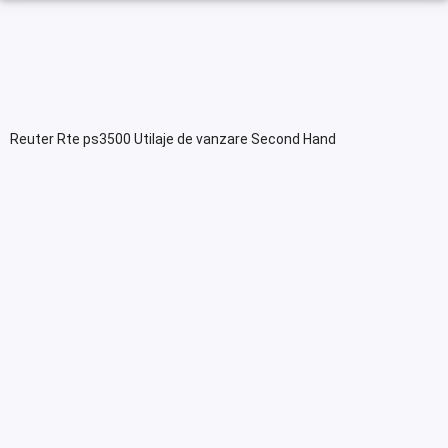
Reuter Rte ps3500 Utilaje de vanzare Second Hand