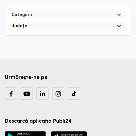
Categorii
Județe
Urmărește-ne pe
Descarcă aplicația Publi24