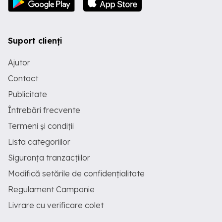
Suport clienți
Ajutor
Contact
Publicitate
Întrebări frecvente
Termeni și condiții
Lista categoriilor
Siguranța tranzacțiilor
Modifică setările de confidențialitate
Regulament Campanie
Livrare cu verificare colet