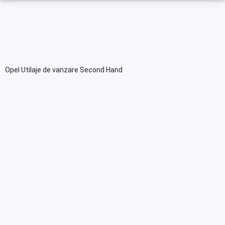
Opel Utilaje de vanzare Second Hand