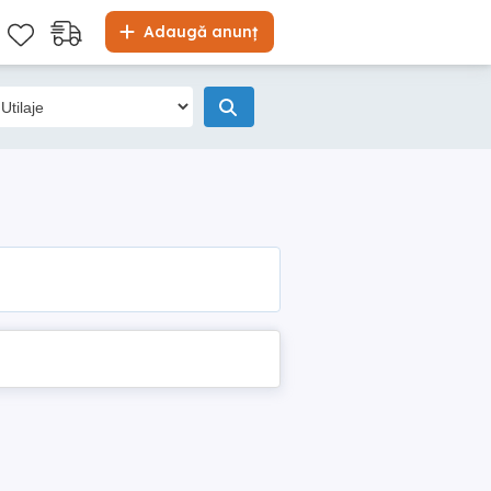
Adaugă anunț