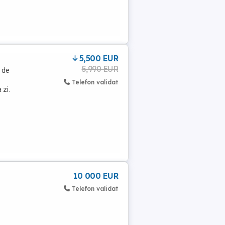
5,500 EUR
5,990 EUR
e de
Telefon validat
 zi.
10 000 EUR
Telefon validat