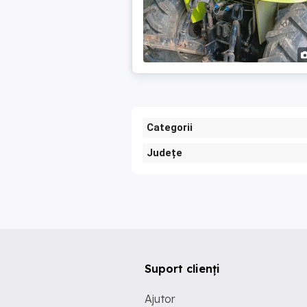
Categorii
Județe
Suport clienți
Ajutor