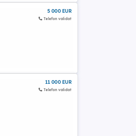
5 000 EUR
Telefon validat
11 000 EUR
Telefon validat