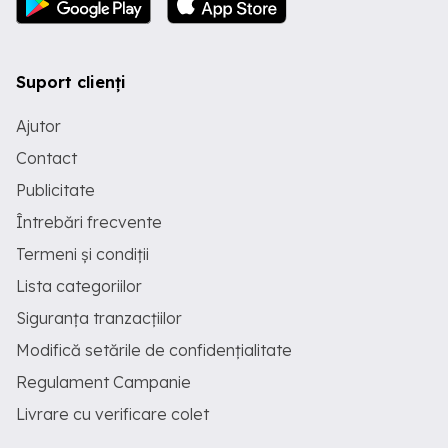
Suport clienți
Ajutor
Contact
Publicitate
Întrebări frecvente
Termeni și condiții
Lista categoriilor
Siguranța tranzacțiilor
Modifică setările de confidențialitate
Regulament Campanie
Livrare cu verificare colet