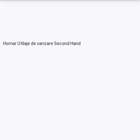
Homar Utilaje de vanzare Second Hand