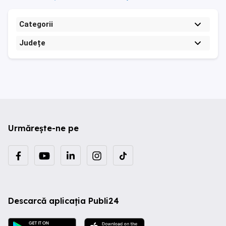
Categorii
Județe
Urmărește-ne pe
Descarcă aplicația Publi24