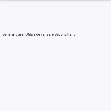
General trailer Utilaje de vanzare Second Hand