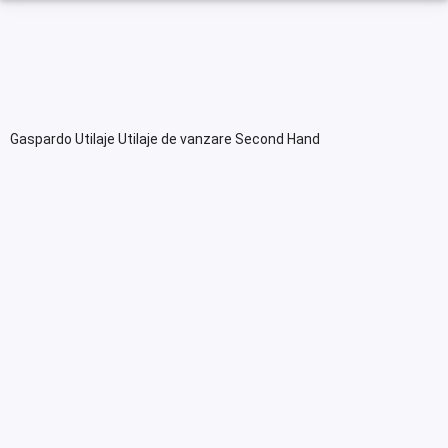
Gaspardo Utilaje Utilaje de vanzare Second Hand