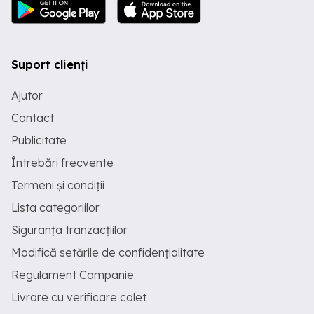
Suport clienți
Ajutor
Contact
Publicitate
Întrebări frecvente
Termeni și condiții
Lista categoriilor
Siguranța tranzacțiilor
Modifică setările de confidențialitate
Regulament Campanie
Livrare cu verificare colet