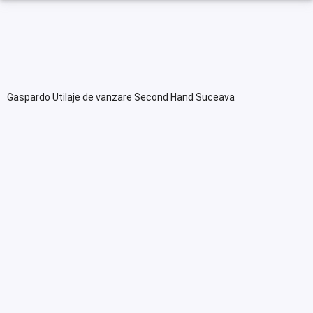
Gaspardo Utilaje de vanzare Second Hand Suceava