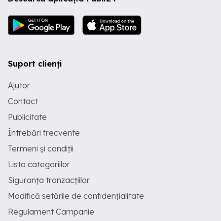
Suport clienți
Ajutor
Contact
Publicitate
Întrebări frecvente
Termeni și condiții
Lista categoriilor
Siguranța tranzacțiilor
Modifică setările de confidențialitate
Regulament Campanie