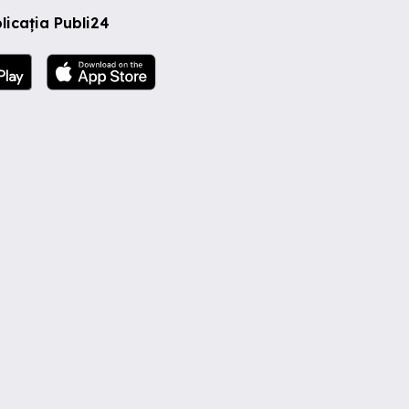
licația Publi24