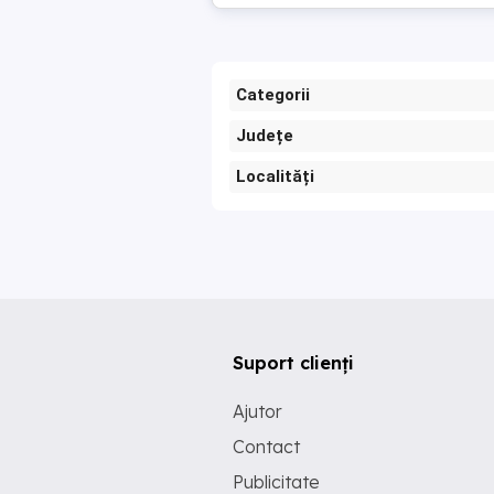
Categorii
Județe
Localități
Suport clienți
Ajutor
Contact
Publicitate