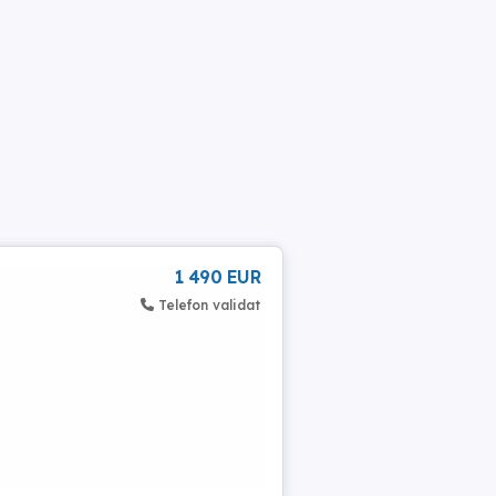
1 490 EUR
Telefon validat