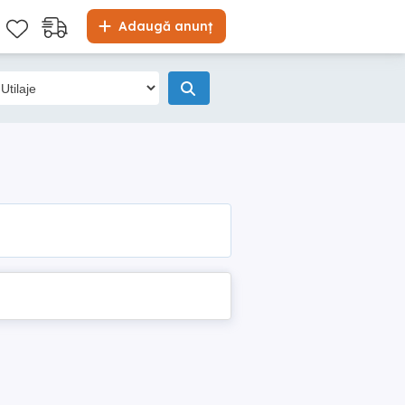
Adaugă anunț