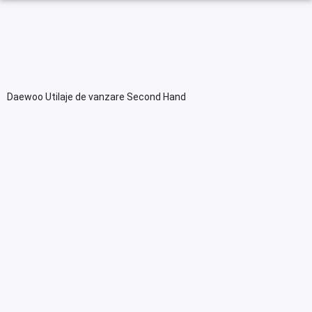
Daewoo Utilaje de vanzare Second Hand