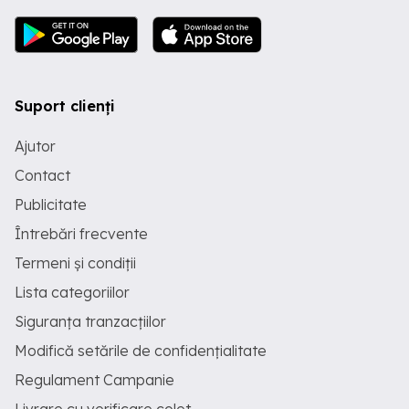
Suport clienți
Ajutor
Contact
Publicitate
Întrebări frecvente
Termeni și condiții
Lista categoriilor
Siguranța tranzacțiilor
Modifică setările de confidențialitate
Regulament Campanie