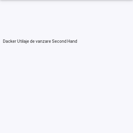
Dacker Utilaje de vanzare Second Hand