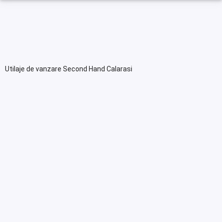
Utilaje de vanzare Second Hand Calarasi