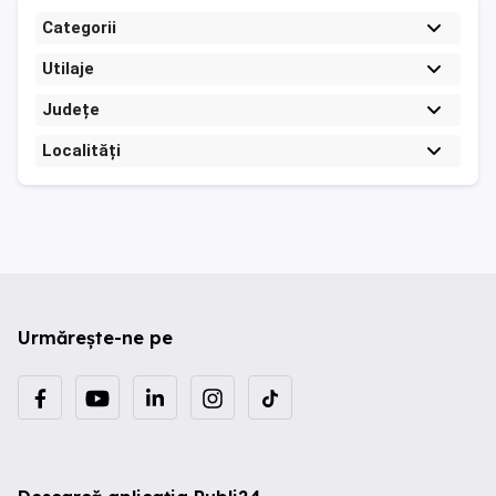
Categorii
Utilaje
Județe
Localități
Urmărește-ne pe